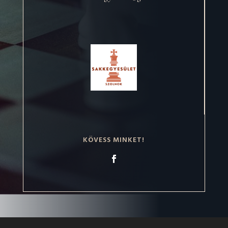
KÖVESS MINKET!