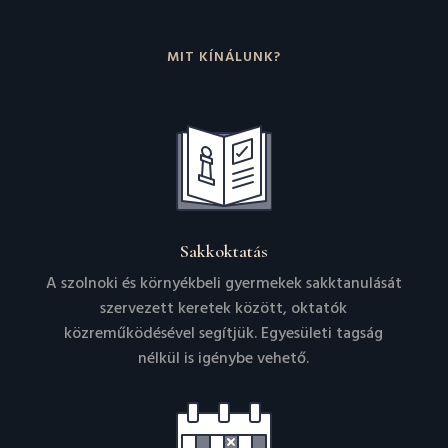
MIT KÍNÁLUNK?
Sakkoktatás
A szolnoki és környékbeli gyermekek sakktanulását
szervezett keretek között, oktatók
közreműködésével segítjük. Egyesületi tagság
nélkül is igénybe vehető.